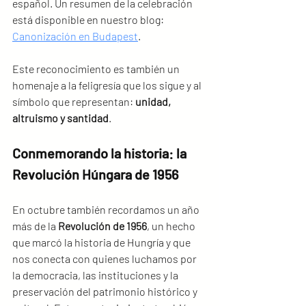
español. Un resumen de la celebración 
está disponible en nuestro blog: 
Canonización en Budapest
.
Este reconocimiento es también un 
homenaje a la feligresía que los sigue y al 
símbolo que representan: 
unidad, 
altruismo y santidad
.
Conmemorando la historia: la 
Revolución Húngara de 1956
En octubre también recordamos un año 
más de la 
Revolución de 1956
, un hecho 
que marcó la historia de Hungría y que 
nos conecta con quienes luchamos por 
la democracia, las instituciones y la 
preservación del patrimonio histórico y 