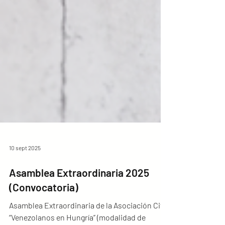
10 sept 2025
Asamblea Extraordinaria 2025
(Convocatoria)