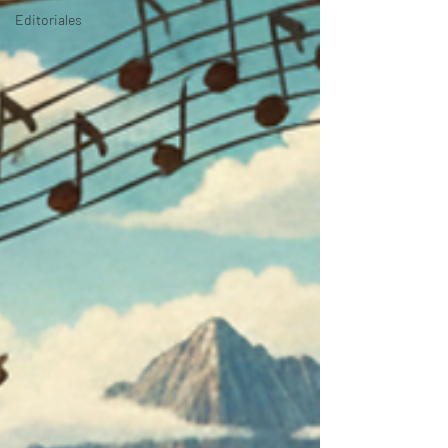
Editoriales