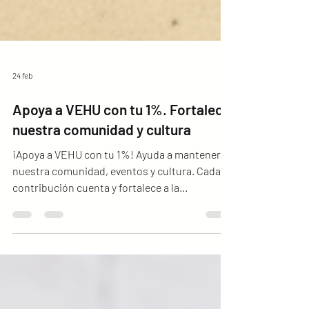
24 feb
Apoya a VEHU con tu 1%. Fortalece
nuestra comunidad y cultura
¡Apoya a VEHU con tu 1%! Ayuda a mantener
nuestra comunidad, eventos y cultura. Cada
contribución cuenta y fortalece a la
comunidad venezolana en Hungría.