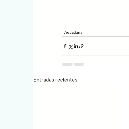
Ciudadana
Entradas recientes