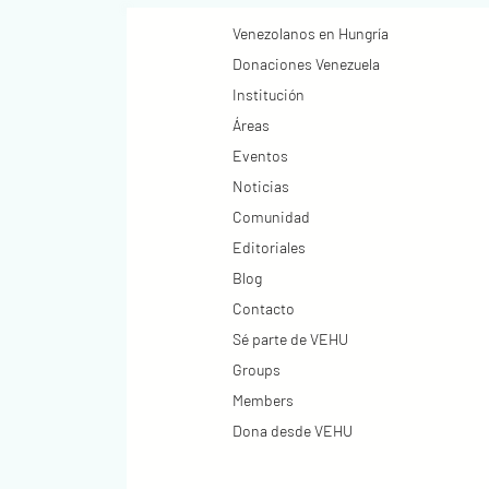
Venezolanos en Hungría
Donaciones Venezuela
Institución
Áreas
Eventos
Noticias
Comunidad
Editoriales
Blog
Contacto
Sé parte de VEHU
Groups
Members
Dona desde VEHU