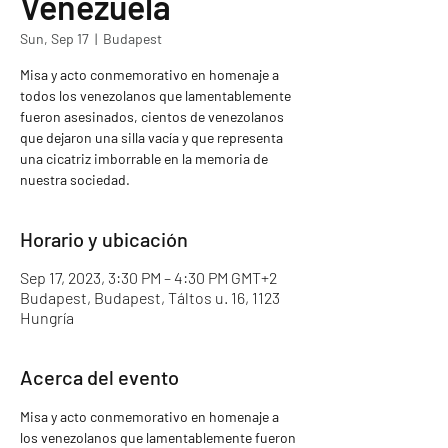
Venezuela
Sun, Sep 17
  |  
Budapest
Misa y acto conmemorativo en homenaje a
todos los venezolanos que lamentablemente
fueron asesinados, cientos de venezolanos
que dejaron una silla vacía y que representa
una cicatriz imborrable en la memoria de
nuestra sociedad.
Horario y ubicación
Sep 17, 2023, 3:30 PM – 4:30 PM GMT+2
Budapest, Budapest, Táltos u. 16, 1123
Hungría
Acerca del evento
Misa y acto conmemorativo en homenaje a 
los venezolanos que lamentablemente fueron 