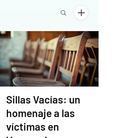
Sillas Vacías: un
homenaje a las
víctimas en