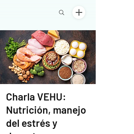
Charla VEHU:
Nutrición, manejo
del estrés y