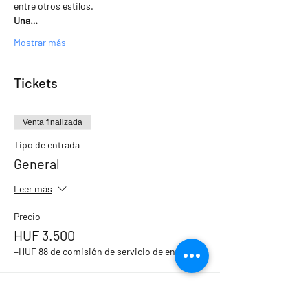
entre otros estilos.
Una…
Mostrar más
Tickets
Venta finalizada
Tipo de entrada
General
Leer más
Precio
HUF 3.500
+HUF 88 de comisión de servicio de entradas