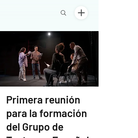
Primera reunión
para la formación
del Grupo de