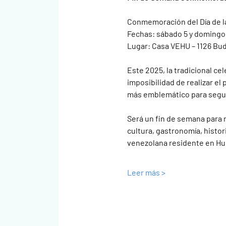
Conmemoración del Día de l
Fechas: sábado 5 y domingo 
Lugar: Casa VEHU – 1126 Bu
Este 2025, la tradicional ce
imposibilidad de realizar el 
más emblemático para seguir
Será un fin de semana para 
cultura, gastronomía, histor
venezolana residente en Hu
Leer más >