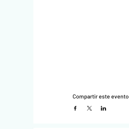
Compartir este evento