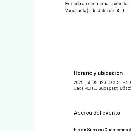
Hungría en conmemoración del D
Venezuela (5 de Julio de 1811)
Horario y ubicación
2025. júl. 05. 12:00 CEST – 20
Casa VEHU, Budapest, Böször
Acerca del evento
Fin de Semana Conmemorat