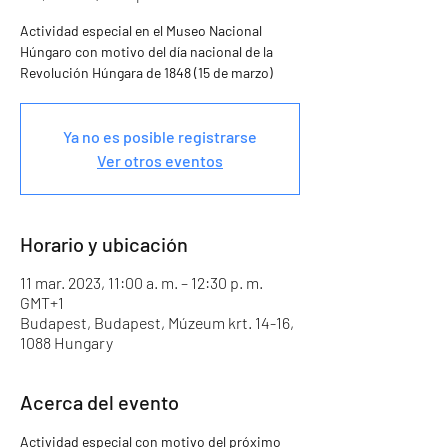
Actividad especial en el Museo Nacional
Húngaro con motivo del día nacional de la
Revolución Húngara de 1848 (15 de marzo)
Ya no es posible registrarse
Ver otros eventos
Horario y ubicación
11 mar. 2023, 11:00 a. m. – 12:30 p. m.
GMT+1
Budapest, Budapest, Múzeum krt. 14-16,
1088 Hungary
Acerca del evento
Actividad especial con motivo del próximo 