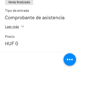
Venta finalizada
Tipo de entrada
Comprobante de asistencia
Leer más
Precio
HUF 0
Compartir evento