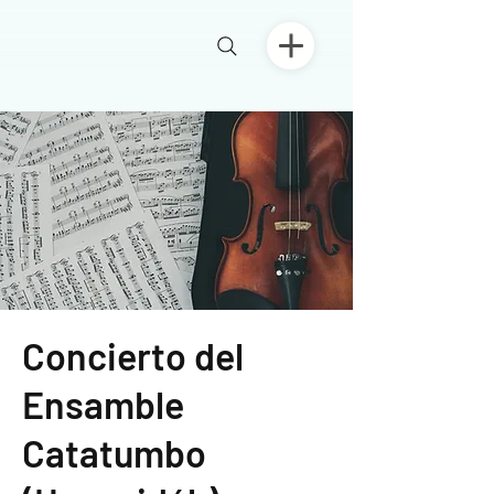
Concierto del
Ensamble
Catatumbo