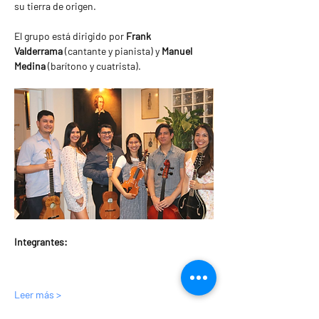
su tierra de origen.
El grupo está dirigido por 
Frank 
Valderrama
 (cantante y pianista) y 
Manuel 
Medina
 (barítono y cuatrista).
Integrantes:
Leer más >