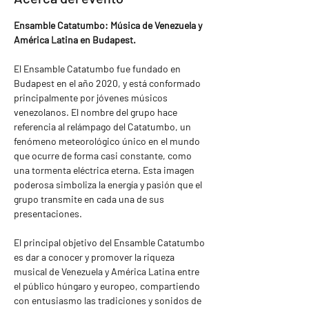
Ensamble Catatumbo: Música de Venezuela y 
América Latina en Budapest.
El Ensamble Catatumbo fue fundado en 
Budapest en el año 2020, y está conformado 
principalmente por jóvenes músicos 
venezolanos. El nombre del grupo hace 
referencia al relámpago del Catatumbo, un 
fenómeno meteorológico único en el mundo 
que ocurre de forma casi constante, como 
una tormenta eléctrica eterna. Esta imagen 
poderosa simboliza la energía y pasión que el 
grupo transmite en cada una de sus 
presentaciones.
El principal objetivo del Ensamble Catatumbo 
es dar a conocer y promover la riqueza 
musical de Venezuela y América Latina entre 
el público húngaro y europeo, compartiendo 
con entusiasmo las tradiciones y sonidos de 