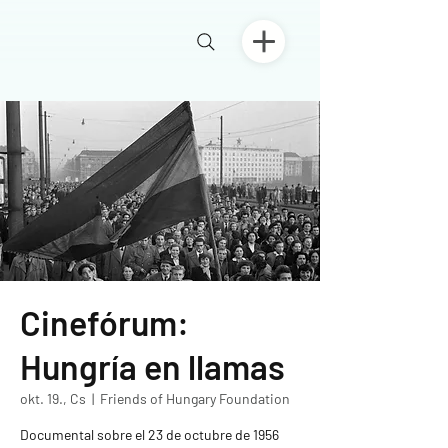
Cinefórum:
Hungría en llamas
okt. 19., Cs
  |  
Friends of Hungary Foundation
Documental sobre el 23 de octubre de 1956