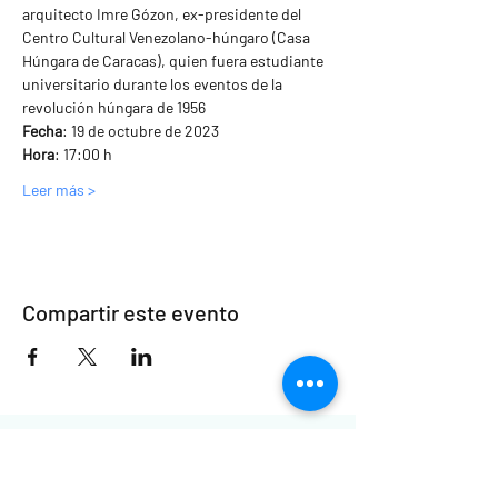
arquitecto Imre Gózon, ex-presidente del 
Centro Cultural Venezolano-húngaro (Casa 
Húngara de Caracas), quien fuera estudiante 
universitario durante los eventos de la 
revolución húngara de 1956
Fecha
: 19 de octubre de 2023 
Hora
: 17:00 h
Leer más >
Compartir este evento