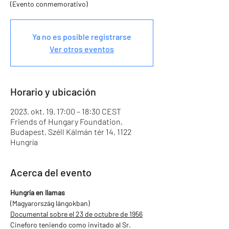
(Evento conmemorativo)
Ya no es posible registrarse
Ver otros eventos
Horario y ubicación
2023. okt. 19. 17:00 – 18:30 CEST
Friends of Hungary Foundation,
Budapest, Széll Kálmán tér 14, 1122
Hungría
Acerca del evento
Hungría en llamas
(Magyarország lángokban)
Documental sobre el 23 de octubre de 1956
Cineforo teniendo como invitado al Sr. 