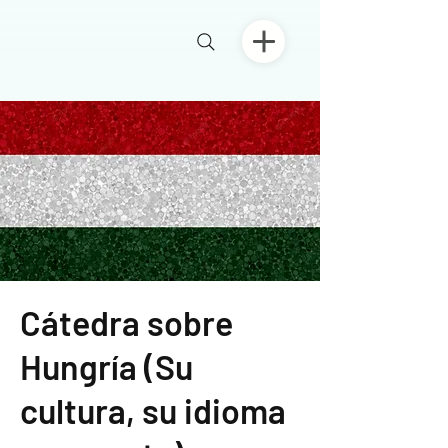
Cátedra sobre
Hungría (Su
cultura, su idioma