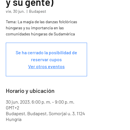
y su gente)
vie, 30 jun.
  |  
Budapest
Tema: La magia de las danzas folclóricas
húngaras y su importancia en las
Se ha cerrado la posibilidad de
reservar cupos
Ver otros eventos
Horario y ubicación
30 jun. 2023, 6:00 p. m. – 9:00 p. m.
GMT+2
Budapest, Budapest, Somorjai u. 3, 1124
Hungría