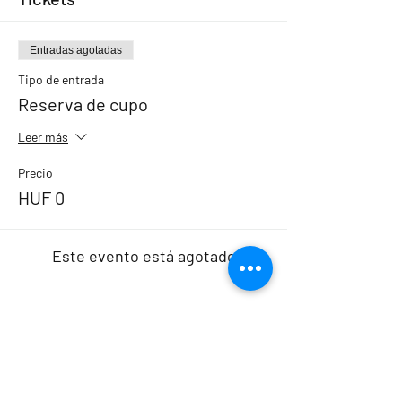
Entradas agotadas
Tipo de entrada
Reserva de cupo
Leer más
Precio
HUF 0
Este evento está agotado
Compartir evento