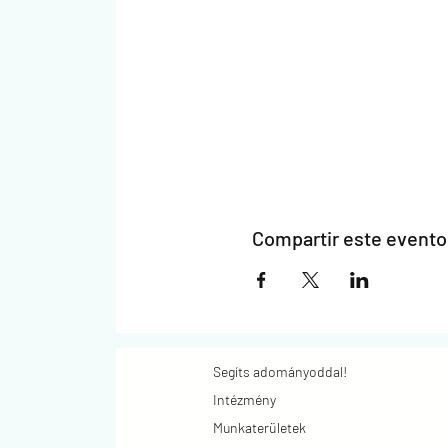
Compartir este evento
Segíts adományoddal!
Intézmény
Munkaterületek